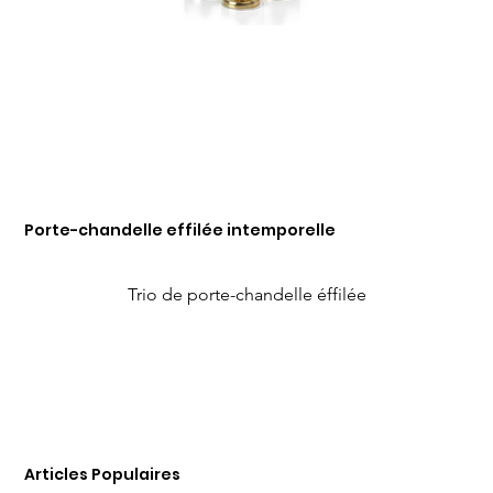
Porte-chandelle effilée intemporelle
Trio de porte-chandelle éffilée
Articles Populaires