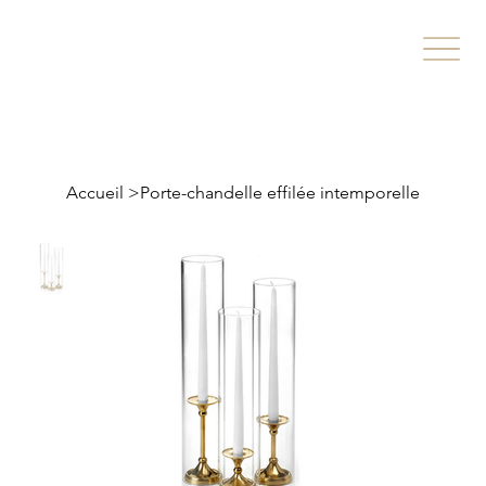
Accueil
>
Porte-chandelle effilée intemporelle