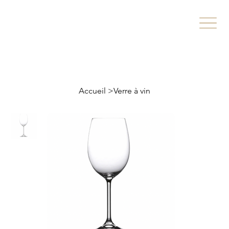
Accueil
>
Verre à vin