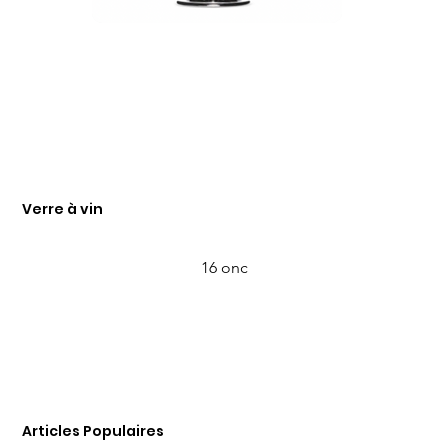
Verre à vin
16 onc
Articles Populaires