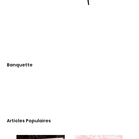
Banquette
Articles Populaires