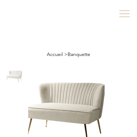
Accueil
>
Banquette