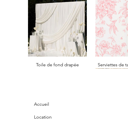
Toile de fond drapée
Serviettes de t
Accueil
Location