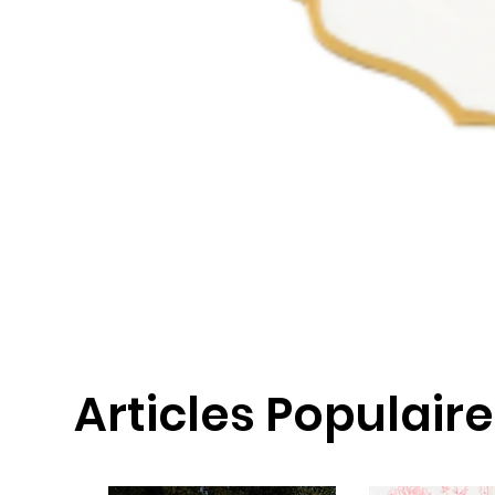
Articles Populair