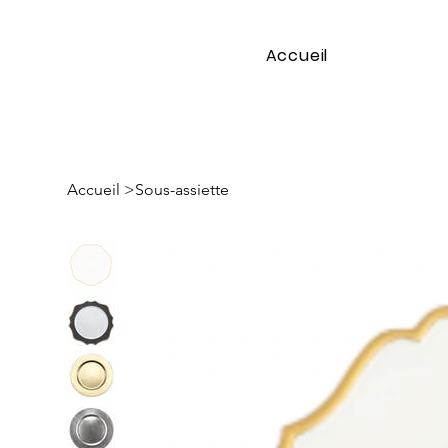
Accueil
Accueil
>
Sous-assiette