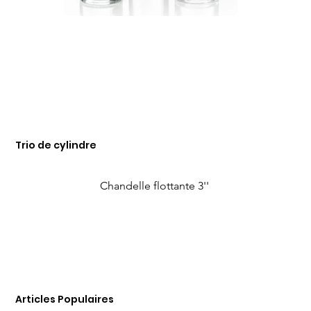
Trio de cylindre
Chandelle flottante 3''
Articles Populaires