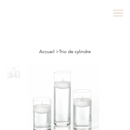
Accueil
>
Trio de cylindre